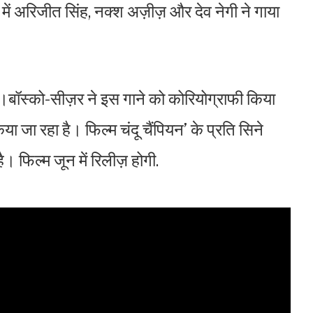
में अरिजीत सिंह, नक्श अज़ीज़ और देव नेगी ने गाया
 ।बॉस्को-सीज़र ने इस गाने को कोरियोग्राफी किया
ा जा रहा है। फिल्म चंदू चैंपियन’ के प्रति सिने
है। फिल्म जून में रिलीज़ होगी.