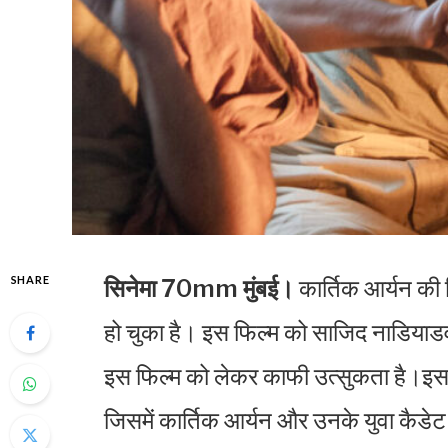
SHARE
सिनेमा 70mm मुंबई।
कार्तिक आर्यन की फ
हो चुका है। इस फिल्म को साजिद नाडियाडव
इस फिल्म को लेकर काफी उत्सुकता है।इस फ
जिसमें कार्तिक आर्यन और उनके युवा कैडेट 