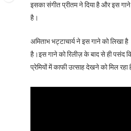
इसका संगीत प्रीतम ने दिया है और इस गाने 
है।
अमिताभ भट्टाचार्य ने इस गाने को लिखा है
है।इस गाने को रिलीज़ के बाद से ही पसंद किय
प्रेमियों में काफी उत्साह देखने को मिल रहा 