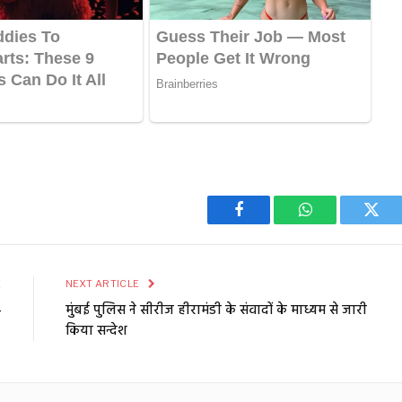
Facebook
WhatsApp
Twit
E
NEXT ARTICLE
4
मुंबई पुलिस ने सीरीज हीरामंडी के संवादों के माध्यम से जारी
किया सन्देश